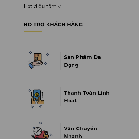
Hạt điều tẩm vị
HỖ TRỢ KHÁCH HÀNG
Sản Phẩm Đa
Dạng
Thanh Toán Linh
Hoạt
Vận Chuyển
Nhanh