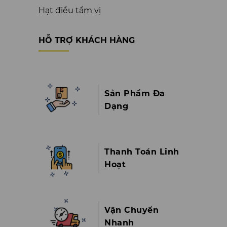
Hạt điều tẩm vị
HỖ TRỢ KHÁCH HÀNG
Sản Phẩm Đa
Dạng
Thanh Toán Linh
Hoạt
Vận Chuyển
Nhanh