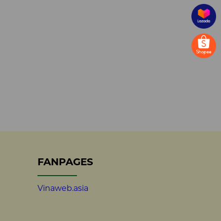
FANPAGES
Vinaweb.asia