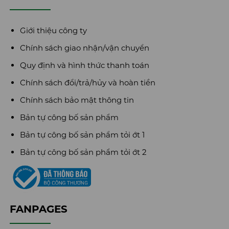
Giới thiệu công ty
Chính sách giao nhận/vận chuyển
Quy định và hình thức thanh toán
Chính sách đổi/trả/hủy và hoàn tiền
Chính sách bảo mật thông tin
Bản tự công bố sản phẩm
Bản tự công bố sản phẩm tỏi ớt 1
Bản tự công bố sản phẩm tỏi ớt 2
FANPAGES