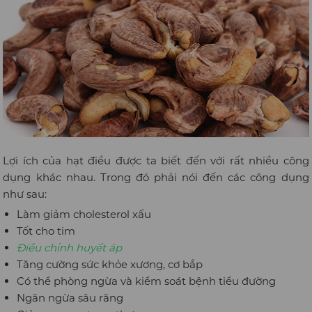
Lợi ích của hạt điều được ta biết đến với rất nhiều công
dụng khác nhau. Trong đó phải nói đến các công dụng
như sau:
Làm giảm cholesterol xấu
Tốt cho tim
Điều chỉnh huyết áp
Tăng cường sức khỏe xương, cơ bắp
Có thể phòng ngừa và kiểm soát bệnh tiểu đường
Ngăn ngừa sâu răng