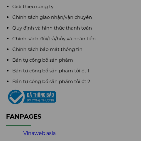
Giới thiệu công ty
Chính sách giao nhận/vận chuyển
Quy định và hình thức thanh toán
Chính sách đổi/trả/hủy và hoàn tiền
Chính sách bảo mật thông tin
Bản tự công bố sản phẩm
Bản tự công bố sản phẩm tỏi ớt 1
Bản tự công bố sản phẩm tỏi ớt 2
FANPAGES
Vinaweb.asia