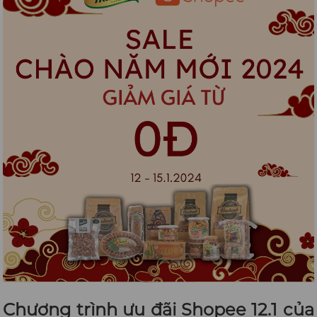
Chương trình ưu đãi Shopee 12.1 của