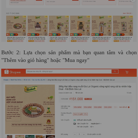
Bước 2: Lựa chọn sản phẩm mà bạn quan tâm và chọn
"Thêm vào giỏ hàng" hoặc "Mua ngay"