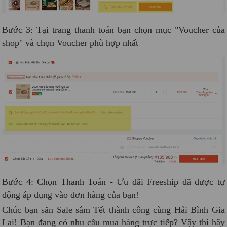
Bước 3: Tại trang thanh toán bạn chọn mục "Voucher của
shop" và chọn Voucher phù hợp nhất
Bước 4: Chọn Thanh Toán - Ưu đãi Freeship đã được tự
động áp dụng vào đơn hàng của bạn!
Chúc bạn săn Sale sắm Tết thành công cùng Hải Bình Gia
Lai! Bạn đang có nhu cầu mua hàng trực tiếp? Vậy thì hãy