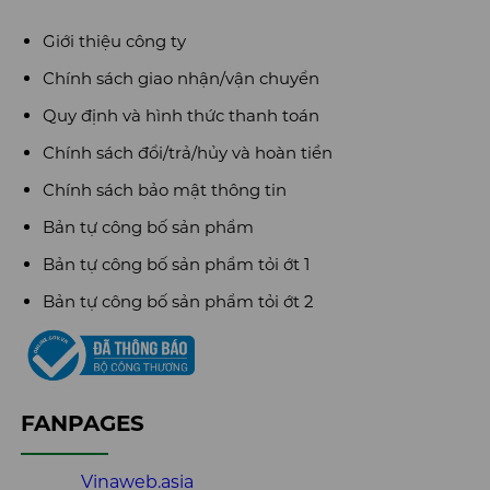
Giới thiệu công ty
Chính sách giao nhận/vận chuyển
Quy định và hình thức thanh toán
Chính sách đổi/trả/hủy và hoàn tiền
Chính sách bảo mật thông tin
Bản tự công bố sản phẩm
Bản tự công bố sản phẩm tỏi ớt 1
Bản tự công bố sản phẩm tỏi ớt 2
FANPAGES
Vinaweb.asia