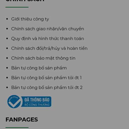
Giới thiệu công ty
Chính sách giao nhận/vận chuyển
Quy định và hình thức thanh toán
Chính sách đổi/trả/hủy và hoàn tiền
Chính sách bảo mật thông tin
Bản tự công bố sản phẩm
Bản tự công bố sản phẩm tỏi ớt 1
Bản tự công bố sản phẩm tỏi ớt 2
FANPAGES