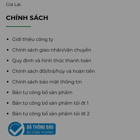
Gia Lai.
CHÍNH SÁCH
Giới thiệu công ty
Chính sách giao nhận/vận chuyển
Quy định và hình thức thanh toán
Chính sách đổi/trả/hủy và hoàn tiền
Chính sách bảo mật thông tin
Bản tự công bố sản phẩm
Bản tự công bố sản phẩm tỏi ớt 1
Bản tự công bố sản phẩm tỏi ớt 2